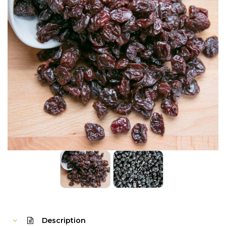
Description