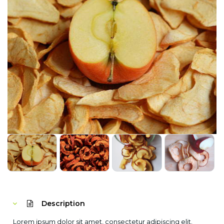
Description
Lorem ipsum dolor sit amet, consectetur adipiscing elit.